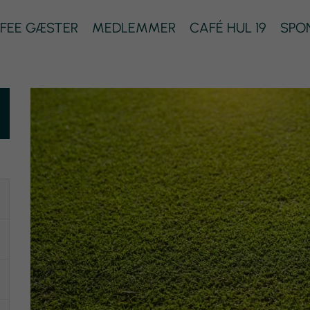
FEE GÆSTER
MEDLEMMER
CAFÉ HUL 19
SPO