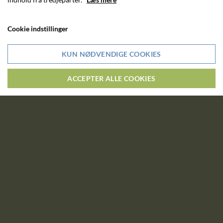
Cookie indstillinger
KUN NØDVENDIGE COOKIES
ACCEPTER ALLE COOKIES