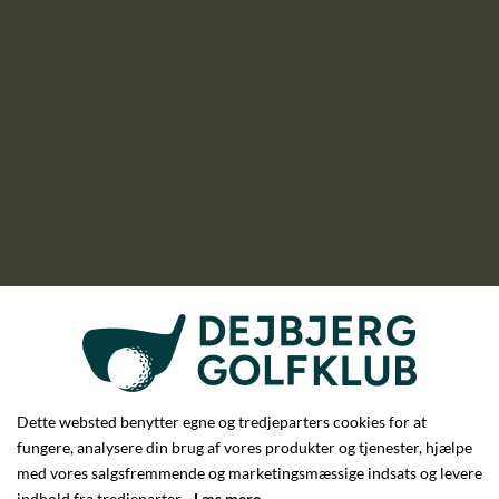
Dette websted benytter egne og tredjeparters cookies for at
fungere, analysere din brug af vores produkter og tjenester, hjælpe
med vores salgsfremmende og marketingsmæssige indsats og levere
indhold fra tredjeparter.
Læs mere