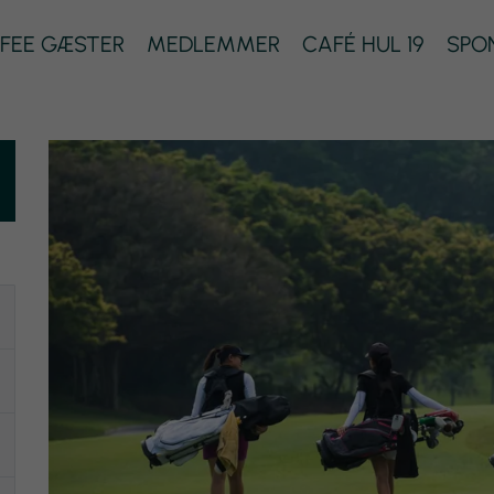
FEE GÆSTER
MEDLEMMER
CAFÉ HUL 19
SPO