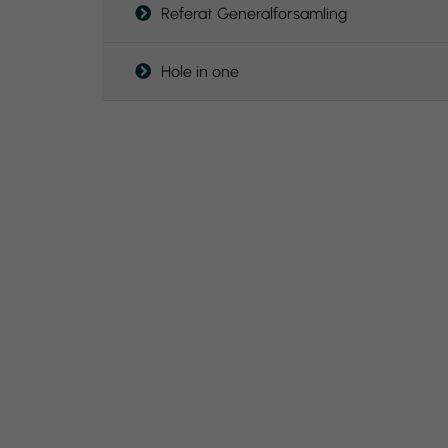
Referat Generalforsamling
Hole in one